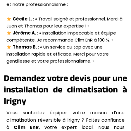
et notre professionnalisme :
Cécile L.
: « Travail soigné et professionnel. Merci à
Juan et Thomas pour leur expertise ! »
Jérôme A.
: « Installation impeccable et équipe
compétente. Je recommande Clim EnR à 100 %. »
Thomas B.
: « Un service au top avec une
installation rapide et efficace. Merci pour votre
gentillesse et votre professionnalisme. »
Demandez votre devis pour une
installation de climatisation à
Irigny
Vous souhaitez équiper votre maison d’une
climatisation réversible à Irigny ? Faites confiance
à
Clim EnR
, votre expert local. Nous nous