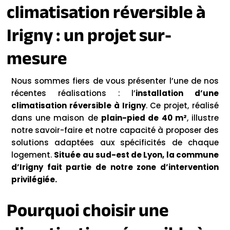
climatisation réversible à
Irigny : un projet sur-
mesure
Nous sommes fiers de vous présenter l’une de nos
récentes réalisations : l’
installation d’une
climatisation réversible à Irigny
. Ce projet, réalisé
dans une maison de
plain-pied de 40 m²
, illustre
notre savoir-faire et notre capacité à proposer des
solutions adaptées aux spécificités de chaque
logement.
Située au sud-est de Lyon, la commune
d’Irigny fait partie de notre zone d’intervention
privilégiée.
Pourquoi choisir une