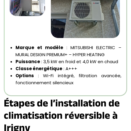
Marque et modèle
:
MITSUBISHI ELECTRIC –
MURAL DESIGN PREMIUM+ – HYPER HEATING
Puissance
: 3,5 kW en froid et 4,0 kW en chaud
Classe énergétique
: A+++
Options
: Wi-Fi intégré, filtration avancée,
fonctionnement silencieux
Étapes de l’installation de
climatisation réversible à
Irigny