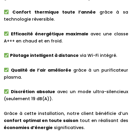
Confort thermique toute l’année
grâce à sa
technologie réversible.
Efficacité énergétique maximale
avec une classe
A+++ en chaud et en froid.
Pilotage intelligent à distance
via Wi-Fi intégré.
Qualité de l’air améliorée
grâce à un purificateur
plasma.
Discrétion absolue
avec un mode ultra-silencieux
(seulement 19 dB(A)).
Grâce à cette installation, notre client bénéficie d’un
confort optimal en toute saison
tout en réalisant des
économies d’énergie
significatives.