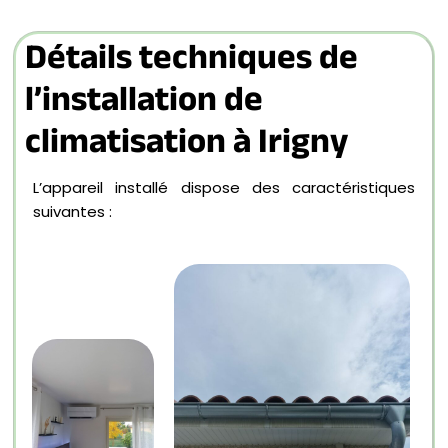
Détails techniques de
l’installation de
climatisation à Irigny
L’appareil installé dispose des caractéristiques
suivantes :