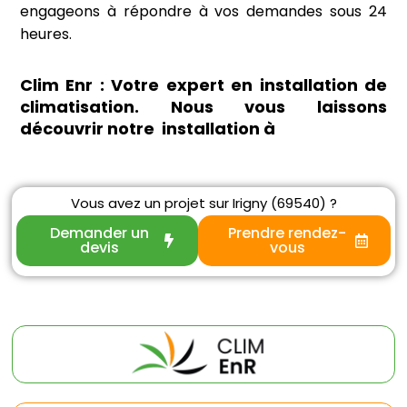
engageons à répondre à vos demandes sous 24
heures.
Clim Enr : Votre expert en installation de
climatisation. Nous vous laissons
découvrir notre installation à
Vous avez un projet sur Irigny (69540) ?
Demander un
Prendre rendez-
devis
vous