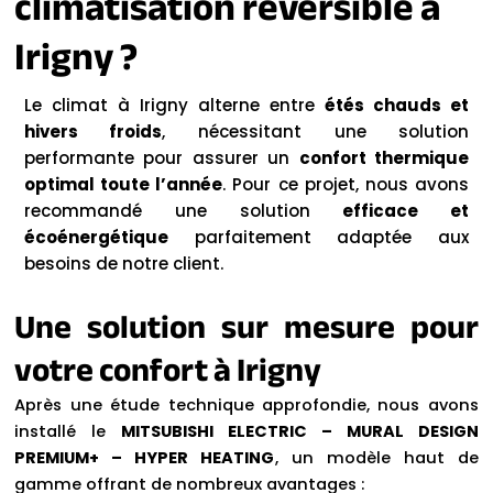
climatisation réversible à
Irigny ?
Le climat à Irigny alterne entre
étés chauds et
hivers froids
, nécessitant une solution
performante pour assurer un
confort thermique
optimal toute l’année
. Pour ce projet, nous avons
recommandé une solution
efficace et
écoénergétique
parfaitement adaptée aux
besoins de notre client.
Une solution sur mesure pour
votre confort à Irigny
Après une étude technique approfondie, nous avons
installé le
MITSUBISHI ELECTRIC – MURAL DESIGN
PREMIUM+ – HYPER HEATING
, un modèle haut de
gamme offrant de nombreux avantages :