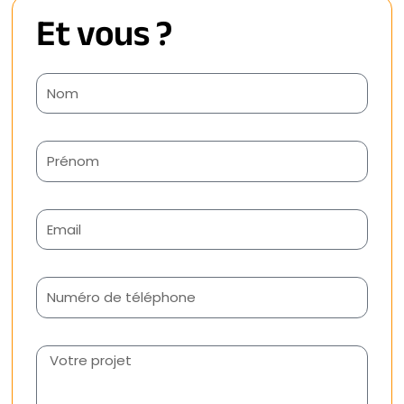
Et vous ?