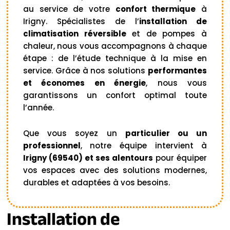
au service de votre
confort thermique
à
Irigny. Spécialistes de l’
installation de
climatisation réversible
et de pompes à
chaleur, nous vous accompagnons à chaque
étape : de l’étude technique à la mise en
service. Grâce à nos solutions
performantes
et économes en énergie
, nous vous
garantissons un confort optimal toute
l’année.
Que vous soyez un
particulier ou un
professionnel
, notre équipe intervient à
Irigny (69540) et ses alentours
pour équiper
vos espaces avec des solutions modernes,
durables et adaptées à vos besoins.
Installation de