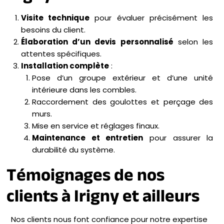
Visite technique
pour évaluer précisément les
besoins du client.
Élaboration d’un devis personnalisé
selon les
attentes spécifiques.
Installation complète
:
Pose d’un groupe extérieur et d’une unité
intérieure dans les combles.
Raccordement des goulottes et perçage des
murs.
Mise en service et réglages finaux.
Maintenance et entretien
pour assurer la
durabilité du système.
Témoignages de nos
clients à Irigny et ailleurs
Nos clients nous font confiance pour notre expertise