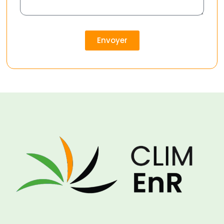
Envoyer