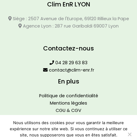
Clim EnR LYON
Siège : 2507 Avenue de l'Europe, 69120 Rillieux la Pape
Agence Lyon : 287 rue Garibaldi 69007 Lyon
Contactez-nous
04 28 29 63 83
contact@clim-enr.fr
En plus
Politique de confidentialité
Mentions légales
CGU & CGV
Nous utilisons des cookies pour vous garantir la meilleure
expérience sur notre site web. Si vous continuez à utiliser ce
site, nous supposerons que vous en êtes satisfait.