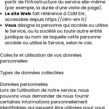
partir de l’infrastructure du service elle-même
(par exemple, la durée d’une visite de page).
Le site Web
fait référence à CLIM Enr,
accessible depuis
https://clim-enr.fr/
Vous
désigne la personne qui accède ou utilise
le Service, ou la société ou toute autre entité
juridique au nom de laquelle cette personne
accède ou utilise le Service, selon le cas.
Collecte et utilisation de vos données
personnelles
Types de données collectées
Données personnelles
Lors de l’utilisation de notre service, nous
pouvons vous demander de nous fournir
certaines informations personnellement
identifiables qui peuvent être utilisées pour vous