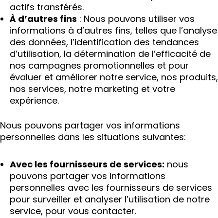
actifs transférés.
À d’autres fins
: Nous pouvons utiliser vos
informations à d’autres fins, telles que l’analyse
des données, l’identification des tendances
d’utilisation, la détermination de l’efficacité de
nos campagnes promotionnelles et pour
évaluer et améliorer notre service, nos produits,
nos services, notre marketing et votre
expérience.
Nous pouvons partager vos informations
personnelles dans les situations suivantes:
Avec les fournisseurs de services:
nous
pouvons partager vos informations
personnelles avec les fournisseurs de services
pour surveiller et analyser l’utilisation de notre
service, pour vous contacter.