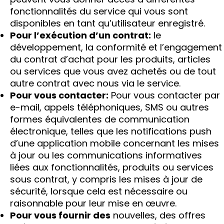
fonctionnalités du service qui vous sont
disponibles en tant qu’utilisateur enregistré.
Pour l’exécution d’un contrat:
le
développement, la conformité et l’engagement
du contrat d’achat pour les produits, articles
ou services que vous avez achetés ou de tout
autre contrat avec nous via le service.
Pour vous contacter:
Pour vous contacter par
e-mail, appels téléphoniques, SMS ou autres
formes équivalentes de communication
électronique, telles que les notifications push
d’une application mobile concernant les mises
à jour ou les communications informatives
liées aux fonctionnalités, produits ou services
sous contrat, y compris les mises à jour de
sécurité, lorsque cela est nécessaire ou
raisonnable pour leur mise en œuvre.
Pour vous fournir des
nouvelles, des offres