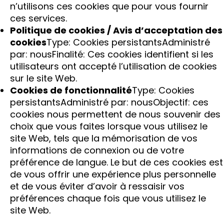
n’utilisons ces cookies que pour vous fournir
ces services.
Politique de cookies / Avis d’acceptation des
cookies
Type: Cookies persistantsAdministré
par: nousFinalité: Ces cookies identifient si les
utilisateurs ont accepté l’utilisation de cookies
sur le site Web.
Cookies de fonctionnalité
Type: Cookies
persistantsAdministré par: nousObjectif: ces
cookies nous permettent de nous souvenir des
choix que vous faites lorsque vous utilisez le
site Web, tels que la mémorisation de vos
informations de connexion ou de votre
préférence de langue. Le but de ces cookies est
de vous offrir une expérience plus personnelle
et de vous éviter d’avoir à ressaisir vos
préférences chaque fois que vous utilisez le
site Web.