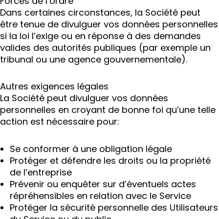
Forces de l’ordre
Dans certaines circonstances, la Société peut
être tenue de divulguer vos données personnelles
si la loi l’exige ou en réponse à des demandes
valides des autorités publiques (par exemple un
tribunal ou une agence gouvernementale).
Autres exigences légales
La Société peut divulguer vos données
personnelles en croyant de bonne foi qu’une telle
action est nécessaire pour:
Se conformer à une obligation légale
Protéger et défendre les droits ou la propriété
de l’entreprise
Prévenir ou enquêter sur d’éventuels actes
répréhensibles en relation avec le Service
Protéger la sécurité personnelle des Utilisateurs