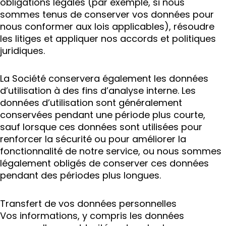
obligations légales (par exemple, si nous
sommes tenus de conserver vos données pour
nous conformer aux lois applicables), résoudre
les litiges et appliquer nos accords et politiques
juridiques.
La Société conservera également les données
d’utilisation à des fins d’analyse interne. Les
données d’utilisation sont généralement
conservées pendant une période plus courte,
sauf lorsque ces données sont utilisées pour
renforcer la sécurité ou pour améliorer la
fonctionnalité de notre service, ou nous sommes
légalement obligés de conserver ces données
pendant des périodes plus longues.
Transfert de vos données personnelles
Vos informations, y compris les données