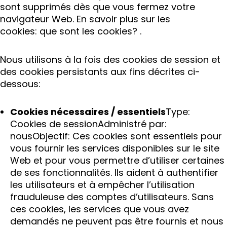
sont supprimés dès que vous fermez votre
navigateur Web. En savoir plus sur les
cookies: que sont les cookies? .
Nous utilisons à la fois des cookies de session et
des cookies persistants aux fins décrites ci-
dessous:
Cookies nécessaires / essentiels
Type:
Cookies de sessionAdministré par:
nousObjectif: Ces cookies sont essentiels pour
vous fournir les services disponibles sur le site
Web et pour vous permettre d’utiliser certaines
de ses fonctionnalités. Ils aident à authentifier
les utilisateurs et à empêcher l’utilisation
frauduleuse des comptes d’utilisateurs. Sans
ces cookies, les services que vous avez
demandés ne peuvent pas être fournis et nous