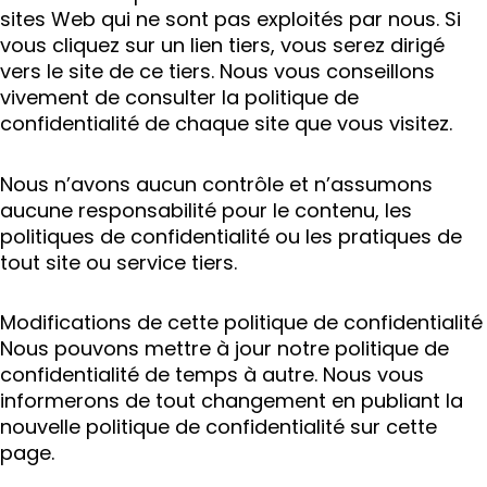
sites Web qui ne sont pas exploités par nous. Si
vous cliquez sur un lien tiers, vous serez dirigé
vers le site de ce tiers. Nous vous conseillons
vivement de consulter la politique de
confidentialité de chaque site que vous visitez.
Nous n’avons aucun contrôle et n’assumons
aucune responsabilité pour le contenu, les
politiques de confidentialité ou les pratiques de
tout site ou service tiers.
Modifications de cette politique de confidentialité
Nous pouvons mettre à jour notre politique de
confidentialité de temps à autre. Nous vous
informerons de tout changement en publiant la
nouvelle politique de confidentialité sur cette
page.