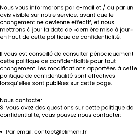
Nous vous informerons par e-mail et / ou par un
avis visible sur notre service, avant que le
changement ne devienne effectif, et nous
mettrons à jour la date de «dernière mise à jour»
en haut de cette politique de confidentialité.
Il vous est conseillé de consulter périodiquement
cette politique de confidentialité pour tout
changement. Les modifications apportées à cette
politique de confidentialité sont effectives
lorsqu’elles sont publiées sur cette page.
Nous contacter
Si vous avez des questions sur cette politique de
confidentialité, vous pouvez nous contacter:
Par email: contact@climenr.fr