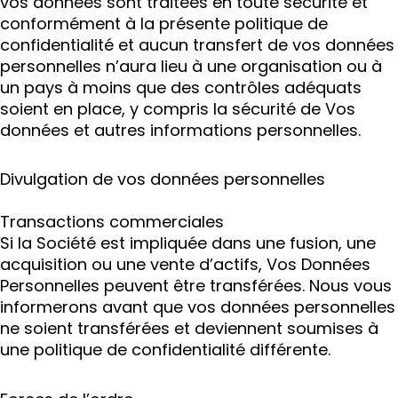
vos données sont traitées en toute sécurité et
conformément à la présente politique de
confidentialité et aucun transfert de vos données
personnelles n’aura lieu à une organisation ou à
un pays à moins que des contrôles adéquats
soient en place, y compris la sécurité de Vos
données et autres informations personnelles.
Divulgation de vos données personnelles
Transactions commerciales
Si la Société est impliquée dans une fusion, une
acquisition ou une vente d’actifs, Vos Données
Personnelles peuvent être transférées. Nous vous
informerons avant que vos données personnelles
ne soient transférées et deviennent soumises à
une politique de confidentialité différente.