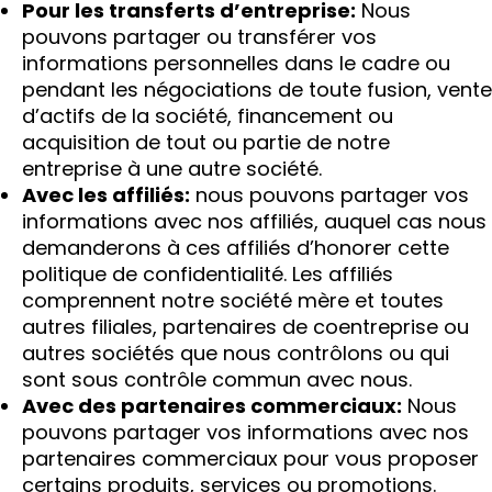
Pour les transferts d’entreprise:
Nous
pouvons partager ou transférer vos
informations personnelles dans le cadre ou
pendant les négociations de toute fusion, vente
d’actifs de la société, financement ou
acquisition de tout ou partie de notre
entreprise à une autre société.
Avec les affiliés:
nous pouvons partager vos
informations avec nos affiliés, auquel cas nous
demanderons à ces affiliés d’honorer cette
politique de confidentialité. Les affiliés
comprennent notre société mère et toutes
autres filiales, partenaires de coentreprise ou
autres sociétés que nous contrôlons ou qui
sont sous contrôle commun avec nous.
Avec des partenaires commerciaux:
Nous
pouvons partager vos informations avec nos
partenaires commerciaux pour vous proposer
certains produits, services ou promotions.