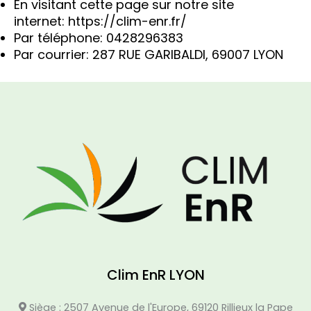
En visitant cette page sur notre site
internet:
https://clim-enr.fr/
Par téléphone: 0428296383
Par courrier: 287 RUE GARIBALDI, 69007 LYON
Clim EnR LYON
Siège : 2507 Avenue de l'Europe, 69120 Rillieux la Pape