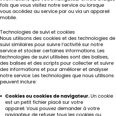
fois que vous visitez notre service ou lorsque
vous accédez au service par ou via un appareil
mobile.
Technologies de suivi et cookies
Nous utilisons des cookies et des technologies de
suivi similaires pour suivre l’activité sur notre
service et stocker certaines informations. Les
technologies de suivi utilisées sont des balises,
des balises et des scripts pour collecter et suivre
des informations et pour améliorer et analyser
notre service. Les technologies que nous utilisons
peuvent inclure:
Cookies ou cookies de navigateur.
Un cookie
est un petit fichier placé sur votre
appareil. Vous pouvez demander à votre
navigateur de refuser tous les cookies ou