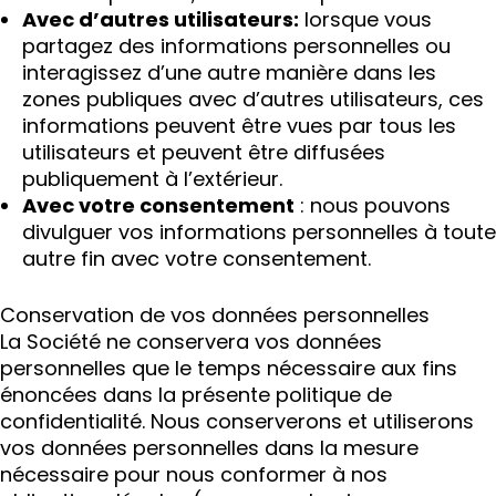
Avec d’autres utilisateurs:
lorsque vous
partagez des informations personnelles ou
interagissez d’une autre manière dans les
zones publiques avec d’autres utilisateurs, ces
informations peuvent être vues par tous les
utilisateurs et peuvent être diffusées
publiquement à l’extérieur.
Avec votre consentement
: nous pouvons
divulguer vos informations personnelles à toute
autre fin avec votre consentement.
Conservation de vos données personnelles
La Société ne conservera vos données
personnelles que le temps nécessaire aux fins
énoncées dans la présente politique de
confidentialité. Nous conserverons et utiliserons
vos données personnelles dans la mesure
nécessaire pour nous conformer à nos