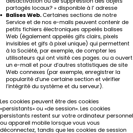
désactivation ou de suppression des objets
partagés locaux? » disponible à l’ adresse
Balises Web.
Certaines sections de notre
Service et de nos e-mails peuvent contenir de
petits fichiers électroniques appelés balises
Web (également appelés gifs clairs, pixels
invisibles et gifs à pixel unique) qui permettent
à la Société, par exemple, de compter les
utilisateurs qui ont visité ces pages. ou a ouvert
un e-mail et pour d’autres statistiques de site
Web connexes (par exemple, enregistrer la
popularité d’une certaine section et vérifier
l’intégrité du système et du serveur).
Les cookies peuvent être des cookies
«persistants» ou «de session». Les cookies
persistants restent sur votre ordinateur personnel
ou appareil mobile lorsque vous vous
déconnectez, tandis que les cookies de session