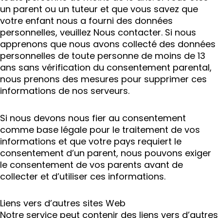
un parent ou un tuteur et que vous savez que
votre enfant nous a fourni des données
personnelles, veuillez Nous contacter. Si nous
apprenons que nous avons collecté des données
personnelles de toute personne de moins de 13
ans sans vérification du consentement parental,
nous prenons des mesures pour supprimer ces
informations de nos serveurs.
Si nous devons nous fier au consentement
comme base légale pour le traitement de vos
informations et que votre pays requiert le
consentement d’un parent, nous pouvons exiger
le consentement de vos parents avant de
collecter et d’utiliser ces informations.
Liens vers d’autres sites Web
Notre service peut contenir des liens vers d’autres