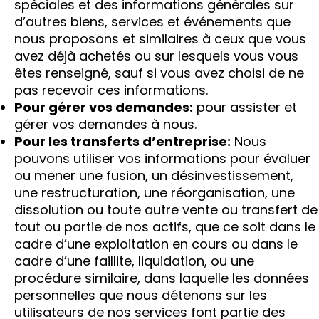
spéciales et des informations générales sur
d’autres biens, services et événements que
nous proposons et similaires à ceux que vous
avez déjà achetés ou sur lesquels vous vous
êtes renseigné, sauf si vous avez choisi de ne
pas recevoir ces informations.
Pour gérer vos demandes:
pour assister et
gérer vos demandes à nous.
Pour les transferts d’entreprise:
Nous
pouvons utiliser vos informations pour évaluer
ou mener une fusion, un désinvestissement,
une restructuration, une réorganisation, une
dissolution ou toute autre vente ou transfert de
tout ou partie de nos actifs, que ce soit dans le
cadre d’une exploitation en cours ou dans le
cadre d’une faillite, liquidation, ou une
procédure similaire, dans laquelle les données
personnelles que nous détenons sur les
utilisateurs de nos services font partie des