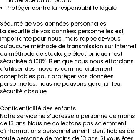
du Service ou du public
Protéger contre la responsabilité légale
Sécurité de vos données personnelles
La sécurité de vos données personnelles est
importante pour nous, mais rappelez-vous
qu’aucune méthode de transmission sur Internet
ou méthode de stockage électronique n’est
sécurisée à 100%. Bien que nous nous efforcions
d’utiliser des moyens commercialement
acceptables pour protéger vos données
personnelles, nous ne pouvons garantir leur
sécurité absolue.
Confidentialité des enfants
Notre service ne s’adresse à personne de moins
de 13 ans. Nous ne collectons pas sciemment
d’informations personnellement identifiables de
toute personne de moins de 13 ans. Si vous êtes