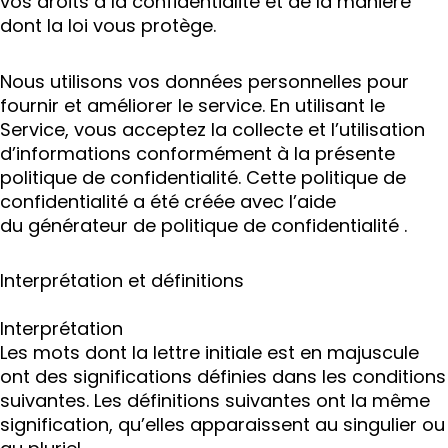
vos droits à la confidentialité et de la manière
dont la loi vous protège.
Nous utilisons vos données personnelles pour
fournir et améliorer le service. En utilisant le
Service, vous acceptez la collecte et l’utilisation
d’informations conformément à la présente
politique de confidentialité. Cette politique de
confidentialité a été créée avec l’aide
du générateur de politique de confidentialité .
Interprétation et définitions
Interprétation
Les mots dont la lettre initiale est en majuscule
ont des significations définies dans les conditions
suivantes. Les définitions suivantes ont la même
signification, qu’elles apparaissent au singulier ou