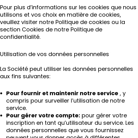
Pour plus d’informations sur les cookies que nous
utilisons et vos choix en matière de cookies,
veuillez visiter notre Politique de cookies ou la
section Cookies de notre Politique de
confidentialité.
Utilisation de vos données personnelles
La Société peut utiliser les données personnelles
aux fins suivantes:
Pour fournir et maintenir notre service
, y
compris pour surveiller l’utilisation de notre
service.
Pour gérer votre compte:
pour gérer votre
inscription en tant qu’utilisateur du service. Les
données personnelles que vous fournissez
peuvent vous donner accès à différentes