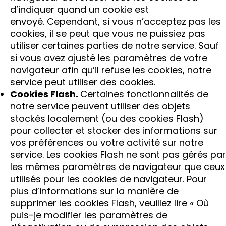
d’indiquer quand un cookie est
envoyé. Cependant, si vous n’acceptez pas les
cookies, il se peut que vous ne puissiez pas
utiliser certaines parties de notre service. Sauf
si vous avez ajusté les paramètres de votre
navigateur afin qu’il refuse les cookies, notre
service peut utiliser des cookies.
Cookies Flash.
Certaines fonctionnalités de
notre service peuvent utiliser des objets
stockés localement (ou des cookies Flash)
pour collecter et stocker des informations sur
vos préférences ou votre activité sur notre
service. Les cookies Flash ne sont pas gérés par
les mêmes paramètres de navigateur que ceux
utilisés pour les cookies de navigateur. Pour
plus d’informations sur la manière de
supprimer les cookies Flash, veuillez lire « Où
puis-je modifier les paramètres de