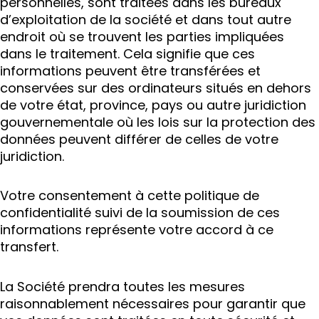
personnelles, sont traitées dans les bureaux
d’exploitation de la société et dans tout autre
endroit où se trouvent les parties impliquées
dans le traitement. Cela signifie que ces
informations peuvent être transférées et
conservées sur des ordinateurs situés en dehors
de votre état, province, pays ou autre juridiction
gouvernementale où les lois sur la protection des
données peuvent différer de celles de votre
juridiction.
Votre consentement à cette politique de
confidentialité suivi de la soumission de ces
informations représente votre accord à ce
transfert.
La Société prendra toutes les mesures
raisonnablement nécessaires pour garantir que