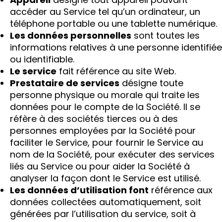
accéder au Service tel qu’un ordinateur, un
téléphone portable ou une tablette numérique.
Les données personnelles
sont toutes les
informations relatives à une personne identifiée
ou identifiable.
Le service
fait référence au site Web.
Prestataire de services
désigne toute
personne physique ou morale qui traite les
données pour le compte de la Société. Il se
réfère à des sociétés tierces ou à des
personnes employées par la Société pour
faciliter le Service, pour fournir le Service au
nom de la Société, pour exécuter des services
liés au Service ou pour aider la Société à
analyser la façon dont le Service est utilisé.
Les données d’utilisation font
référence aux
données collectées automatiquement, soit
générées par l’utilisation du service, soit à