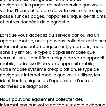
navigateur, les pages de notre service que vous
visitez, l’heure et la date de votre visite, le temps
passé sur ces pages, l’appareil unique identifiants
et autres données de diagnostic.
Lorsque vous accédez au service par ou via un
appareil mobile, nous pouvons collecter certaines
informations automatiquement, y compris, mais
sans s’y limiter, le type d’appareil mobile que
vous utilisez, l’identifiant unique de votre appareil
mobile, l’adresse IP de votre appareil mobile,
votre mobile système d’exploitation, le type de
navigateur Internet mobile que vous utilisez, les
identifiants uniques de l’appareil et d’autres
données de diagnostic.
Nous pouvons également collecter des
informations que votre navigateur envoie chaque