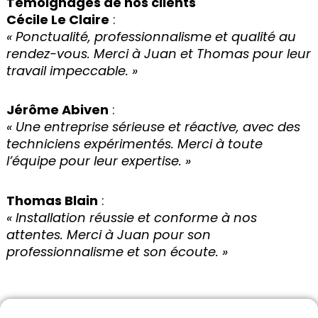
Témoignages de nos clients
Cécile Le Claire
:
« Ponctualité, professionnalisme et qualité au
rendez-vous. Merci à Juan et Thomas pour leur
travail impeccable. »
Jérôme Abiven
:
« Une entreprise sérieuse et réactive, avec des
techniciens expérimentés. Merci à toute
l’équipe pour leur expertise. »
Thomas Blain
:
« Installation réussie et conforme à nos
attentes. Merci à Juan pour son
professionnalisme et son écoute. »