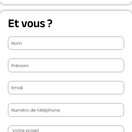
Et vous ?