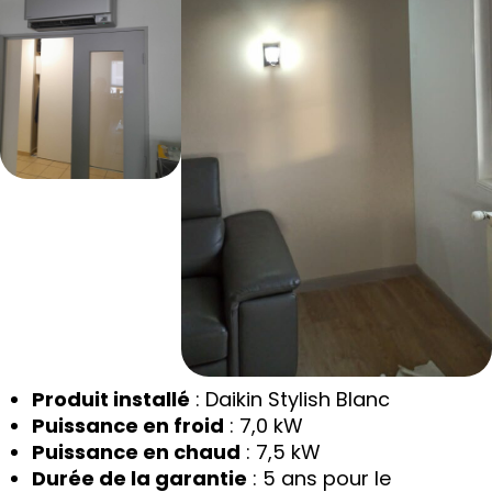
Produit installé
: Daikin Stylish Blanc
Puissance en froid
: 7,0 kW
Puissance en chaud
: 7,5 kW
Durée de la garantie
: 5 ans pour le