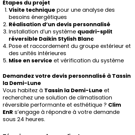
Étapes du projet
Visite technique
pour une analyse des
besoins énergétiques
Réalisation d’un devis personnalisé
Installation d’un système
quadri-split
réversible Daikin Stylish Blanc
Pose et raccordement du groupe extérieur et
des unités intérieures
Mise en service
et vérification du système
Demandez votre devis personnalisé à Tassin
la Demi-Lune
Vous habitez à
Tassin la Demi-Lune
et
recherchez une solution de climatisation
réversible performante et esthétique ?
Clim
EnR
s’engage à répondre à votre demande
sous 24 heures.