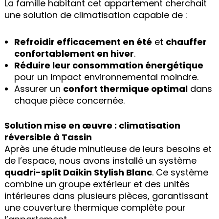
La famille habitant cet appartement cherchait
une solution de climatisation capable de :
Refroidir efficacement en été
et
chauffer
confortablement en hiver
.
Réduire leur consommation énergétique
pour un impact environnemental moindre.
Assurer un
confort thermique optimal
dans
chaque pièce concernée.
Solution mise en œuvre : climatisation
réversible à Tassin
Après une étude minutieuse de leurs besoins et
de l’espace, nous avons installé un système
quadri-split Daikin Stylish Blanc
. Ce système
combine un groupe extérieur et des unités
intérieures dans plusieurs pièces, garantissant
une couverture thermique complète pour