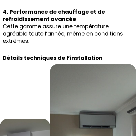
4. Performance de chauffage et de
refroidissement avancée
Cette gamme assure une température
agréable toute l’année, même en conditions
extrêmes.
Détails techniques de l’installation