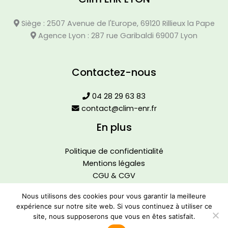
Siège : 2507 Avenue de l'Europe, 69120 Rillieux la Pape
Agence Lyon : 287 rue Garibaldi 69007 Lyon
Contactez-nous
04 28 29 63 83
contact@clim-enr.fr
En plus
Politique de confidentialité
Mentions légales
CGU & CGV
Nous utilisons des cookies pour vous garantir la meilleure
expérience sur notre site web. Si vous continuez à utiliser ce
site, nous supposerons que vous en êtes satisfait.
©Clim EnR 2024