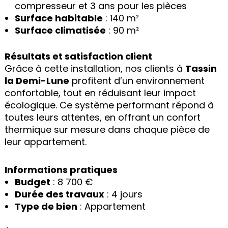
compresseur et 3 ans pour les pièces
Surface habitable
: 140 m²
Surface climatisée
: 90 m²
Résultats et satisfaction client
Grâce à cette installation, nos clients à
Tassin
la Demi-Lune
profitent d’un environnement
confortable, tout en réduisant leur impact
écologique. Ce système performant répond à
toutes leurs attentes, en offrant un confort
thermique sur mesure dans chaque pièce de
leur appartement.
Informations pratiques
Budget
: 8 700 €
Durée des travaux
: 4 jours
Type de bien
: Appartement