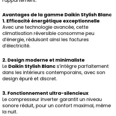
l’appartement.
Avantages de la gamme Daikin Stylish Blanc
1. Efficacité énergétique exceptionnelle
Avec une technologie avancée, cette
climatisation réversible consomme peu
d’énergie, réduisant ainsi les factures
d’électricité.
2. Design moderne et minimaliste
Le
Daikin Stylish Blanc
s’intègre parfaitement
dans les intérieurs contemporains, avec son
design épuré et discret.
3. Fonctionnement ultra-silencieux
Le compresseur inverter garantit un niveau
sonore réduit, pour un confort maximal, même
la nuit.