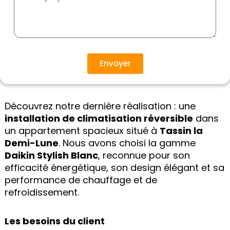
Envoyer
Découvrez notre dernière réalisation : une
installation de climatisation réversible
dans
un appartement spacieux situé à
Tassin la
Demi-Lune
. Nous avons choisi la gamme
Daikin Stylish Blanc
, reconnue pour son
efficacité énergétique, son design élégant et sa
performance de chauffage et de
refroidissement.
Les besoins du client