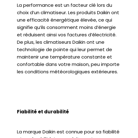
La performance est un facteur clé lors du
choix d’un climatiseur. Les produits Daikin ont
une efficacité énergétique élevée, ce qui
signifie qu’ils consomment moins d’énergie
et réduisent ainsi vos factures d’électricité.
De plus, les climatiseurs Daikin ont une
technologie de pointe qui leur permet de
maintenir une température constante et
confortable dans votre maison, peu importe
les conditions météorologiques extérieures.
Fiabilité et durabilité
La marque Daikin est connue pour sa fiabilité