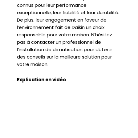
connus pour leur performance
exceptionnelle, leur fiabilité et leur durabilité.
De plus, leur engagement en faveur de
l’environnement fait de Daikin un choix
responsable pour votre maison. N’hésitez
pas à contacter un professionnel de
l’installation de climatisation pour obtenir
des conseils sur la meilleure solution pour
votre maison.
Explication en vidéo