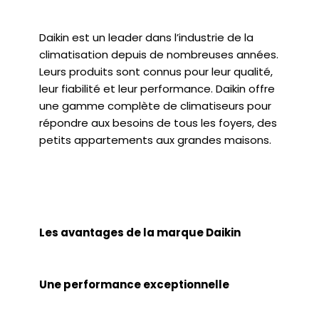
Daikin est un leader dans l’industrie de la
climatisation depuis de nombreuses années.
Leurs produits sont connus pour leur qualité,
leur fiabilité et leur performance. Daikin offre
une gamme complète de climatiseurs pour
répondre aux besoins de tous les foyers, des
petits appartements aux grandes maisons.
Les avantages de la marque Daikin
Une performance exceptionnelle