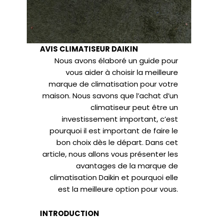
AVIS CLIMATISEUR DAIKIN
Nous avons élaboré un guide pour
vous aider à choisir la meilleure
marque de climatisation pour votre
maison. Nous savons que l’achat d’un
climatiseur peut être un
investissement important, c’est
pourquoi il est important de faire le
bon choix dès le départ. Dans cet
article, nous allons vous présenter les
avantages de la marque de
climatisation Daikin et pourquoi elle
est la meilleure option pour vous.
INTRODUCTION