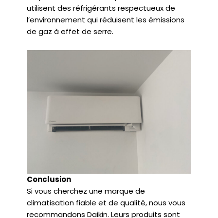
utilisent des réfrigérants respectueux de
l’environnement qui réduisent les émissions
de gaz à effet de serre.
Conclusion
Si vous cherchez une marque de
climatisation fiable et de qualité, nous vous
recommandons Daikin. Leurs produits sont