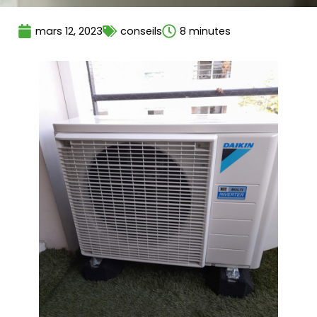
mars 12, 2023
conseils
8 minutes