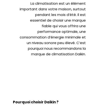
La climatisation est un élément
important dans votre maison, surtout
pendant les mois d’été. Il est
essentiel de choisir une marque
fiable qui vous offrira une
performance optimale, une
consommation d’énergie minimale et
un niveau sonore peu élevé. C’est
pourquoi nous recommandons la
marque de climatisation Daikin.
Pourquoi choisir Daikin ?