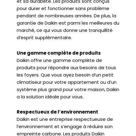
et sa durabilité. Les produits sont conçus
pour durer et fonctionner sans problème
pendant de nombreuses années. De plus, la
garantie de Daikin est parmi les meilleures du
marché, ce qui vous donne une tranquillité
d’esprit supplémentaire.
Une gamme complète de produits
Daikin offre une gamme complète de
produits pour répondre aux besoins de tous
les foyers. Que vous ayez besoin d’un petit
climatiseur pour votre appartement ou d’un
système plus grand pour votre maison, Daikin
a la solution idéale pour vous.
Respectueux de l’environnement
Daikin est une entreprise respectueuse de
l’environnement et s’engage à réduire son
empreinte carbone. Les produits Daikin